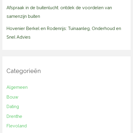
Afspraak in de buitenlucht: ontdek de voordelen van
samenzijn buiten
Hovenier Berkel en Rodenrijs: Tuinaanleg, Onderhoud en
Snel Advies
Categorieën
Algemeen
Bouw
Dating
Drenthe
Flevoland