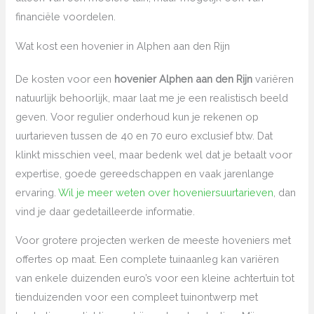
financiële voordelen.
Wat kost een hovenier in Alphen aan den Rijn
De kosten voor een
hovenier Alphen aan den Rijn
variëren
natuurlijk behoorlijk, maar laat me je een realistisch beeld
geven. Voor regulier onderhoud kun je rekenen op
uurtarieven tussen de 40 en 70 euro exclusief btw. Dat
klinkt misschien veel, maar bedenk wel dat je betaalt voor
expertise, goede gereedschappen en vaak jarenlange
ervaring.
Wil je meer weten over hoveniersuurtarieven
, dan
vind je daar gedetailleerde informatie.
Voor grotere projecten werken de meeste hoveniers met
offertes op maat. Een complete tuinaanleg kan variëren
van enkele duizenden euro’s voor een kleine achtertuin tot
tienduizenden voor een compleet tuinontwerp met