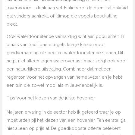
toverwoord – denk aan veldsalie voor de bijen, kattenkruid
dat vlinders aantrekt, of klimop die vogels beschutting
biedt.
Ook waterdoorlatende verharding wint aan populariteit. In
plaats van traditionele tegels kun je kiezen voor
grindverharding of speciale waterdoorlatende stenen. Dit
helpt niet alleen tegen wateroverlast, maar zorgt ook voor
een natuurlijkere uitstraling. Combineer dat met een
regenton voor het opvangen van hemelwater, en je hebt
een tuin die zowel mooi als milieuvriendelijk is.
Tips voor het kiezen van de juiste hovenier
Na jaren ervaring in de sector heb ik geleerd waar je op
moet letten bij het kiezen van een hovenier. Ten eerste: ga
niet alleen op prijs af. De goedkoopste offerte betekent