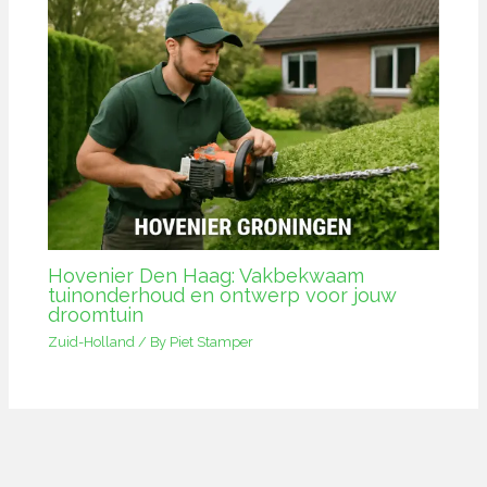
Hovenier Den Haag: Vakbekwaam
tuinonderhoud en ontwerp voor jouw
droomtuin
Zuid-Holland
/ By
Piet Stamper