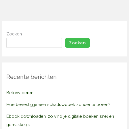
Zoeken
Zoeken
Recente berichten
Betonvloeren
Hoe bevestig je een schaduwdoek zonder te boren?
Ebook downloaden: zo vind je digitale boeken snel en
gemakkelijk