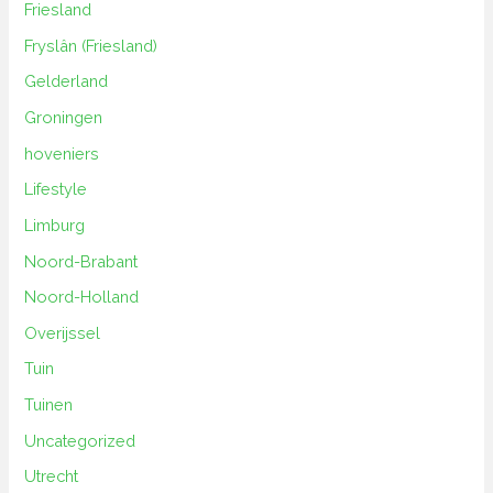
Friesland
Fryslân (Friesland)
Gelderland
Groningen
hoveniers
Lifestyle
Limburg
Noord-Brabant
Noord-Holland
Overijssel
Tuin
Tuinen
Uncategorized
Utrecht