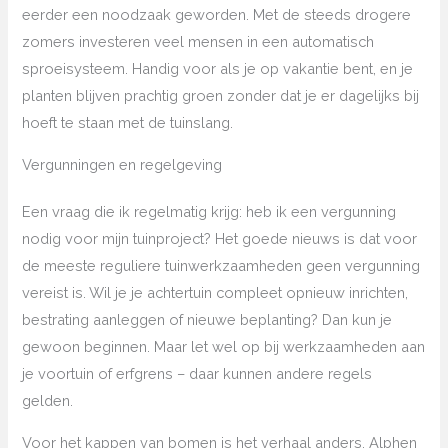
eerder een noodzaak geworden. Met de steeds drogere
zomers investeren veel mensen in een automatisch
sproeisysteem. Handig voor als je op vakantie bent, en je
planten blijven prachtig groen zonder dat je er dagelijks bij
hoeft te staan met de tuinslang.
Vergunningen en regelgeving
Een vraag die ik regelmatig krijg: heb ik een vergunning
nodig voor mijn tuinproject? Het goede nieuws is dat voor
de meeste reguliere tuinwerkzaamheden geen vergunning
vereist is. Wil je je achtertuin compleet opnieuw inrichten,
bestrating aanleggen of nieuwe beplanting? Dan kun je
gewoon beginnen. Maar let wel op bij werkzaamheden aan
je voortuin of erfgrens – daar kunnen andere regels
gelden.
Voor het kappen van bomen is het verhaal anders. Alphen