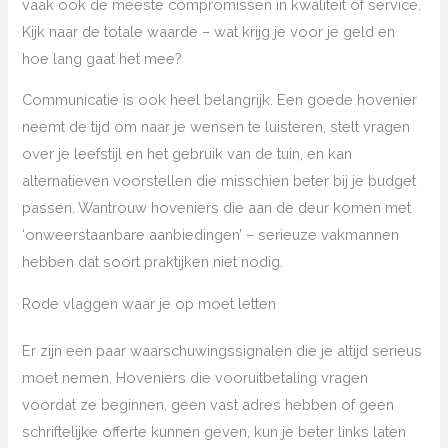
vaak ook de meeste compromissen in kwaliteit of service.
Kijk naar de totale waarde – wat krijg je voor je geld en
hoe lang gaat het mee?
Communicatie is ook heel belangrijk. Een goede hovenier
neemt de tijd om naar je wensen te luisteren, stelt vragen
over je leefstijl en het gebruik van de tuin, en kan
alternatieven voorstellen die misschien beter bij je budget
passen. Wantrouw hoveniers die aan de deur komen met
‘onweerstaanbare aanbiedingen’ – serieuze vakmannen
hebben dat soort praktijken niet nodig.
Rode vlaggen waar je op moet letten
Er zijn een paar waarschuwingssignalen die je altijd serieus
moet nemen. Hoveniers die vooruitbetaling vragen
voordat ze beginnen, geen vast adres hebben of geen
schriftelijke offerte kunnen geven, kun je beter links laten