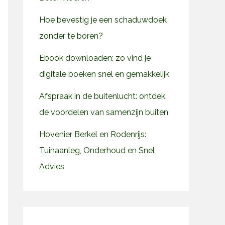
Hoe bevestig je een schaduwdoek
zonder te boren?
Ebook downloaden: zo vind je
digitale boeken snel en gemakkelijk
Afspraak in de buitenlucht: ontdek
de voordelen van samenzijn buiten
Hovenier Berkel en Rodenrijs:
Tuinaanleg, Onderhoud en Snel
Advies