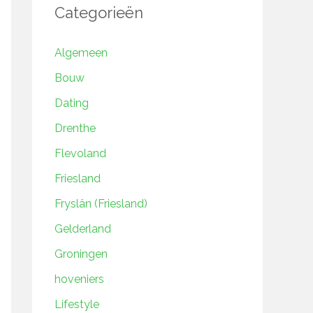
Categorieën
Algemeen
Bouw
Dating
Drenthe
Flevoland
Friesland
Fryslân (Friesland)
Gelderland
Groningen
hoveniers
Lifestyle