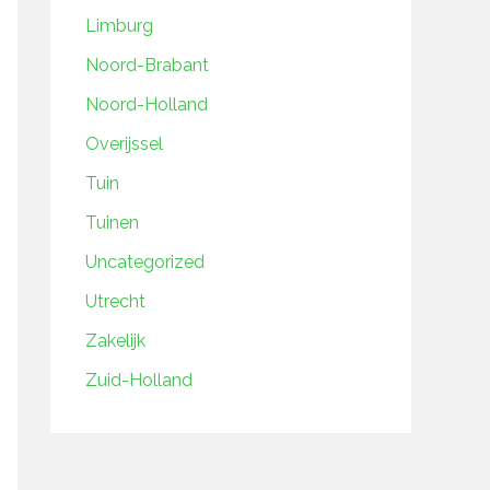
Limburg
Noord-Brabant
Noord-Holland
Overijssel
Tuin
Tuinen
Uncategorized
Utrecht
Zakelijk
Zuid-Holland