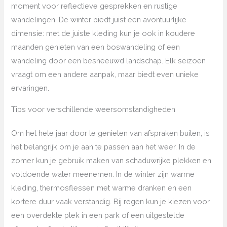
moment voor reflectieve gesprekken en rustige
wandelingen. De winter biedt juist een avontuurlijke
dimensie: met de juiste kleding kun je ook in koudere
maanden genieten van een boswandeling of een
wandeling door een besneeuwd landschap. Elk seizoen
vraagt om een andere aanpak, maar biedt even unieke
ervaringen.
Tips voor verschillende weersomstandigheden
Om het hele jaar door te genieten van afspraken buiten, is
het belangrijk om je aan te passen aan het weer. In de
zomer kun je gebruik maken van schaduwrijke plekken en
voldoende water meenemen. In de winter zijn warme
kleding, thermosflessen met warme dranken en een
kortere duur vaak verstandig. Bij regen kun je kiezen voor
een overdekte plek in een park of een uitgestelde