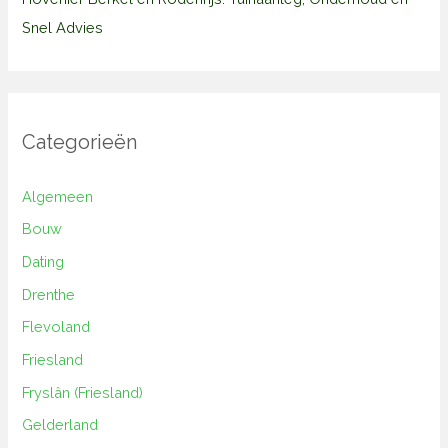
Snel Advies
Categorieën
Algemeen
Bouw
Dating
Drenthe
Flevoland
Friesland
Fryslân (Friesland)
Gelderland