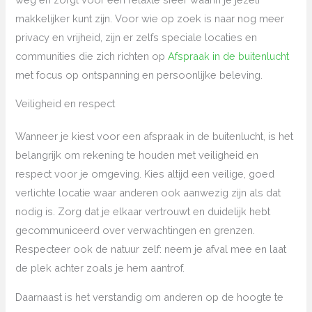
makkelijker kunt zijn. Voor wie op zoek is naar nog meer
privacy en vrijheid, zijn er zelfs speciale locaties en
communities die zich richten op
Afspraak in de buitenlucht
met focus op ontspanning en persoonlijke beleving.
Veiligheid en respect
Wanneer je kiest voor een afspraak in de buitenlucht, is het
belangrijk om rekening te houden met veiligheid en
respect voor je omgeving. Kies altijd een veilige, goed
verlichte locatie waar anderen ook aanwezig zijn als dat
nodig is. Zorg dat je elkaar vertrouwt en duidelijk hebt
gecommuniceerd over verwachtingen en grenzen.
Respecteer ook de natuur zelf: neem je afval mee en laat
de plek achter zoals je hem aantrof.
Daarnaast is het verstandig om anderen op de hoogte te