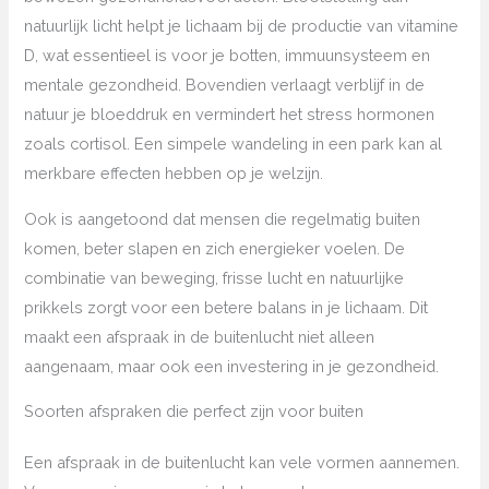
natuurlijk licht helpt je lichaam bij de productie van vitamine
D, wat essentieel is voor je botten, immuunsysteem en
mentale gezondheid. Bovendien verlaagt verblijf in de
natuur je bloeddruk en vermindert het stress hormonen
zoals cortisol. Een simpele wandeling in een park kan al
merkbare effecten hebben op je welzijn.
Ook is aangetoond dat mensen die regelmatig buiten
komen, beter slapen en zich energieker voelen. De
combinatie van beweging, frisse lucht en natuurlijke
prikkels zorgt voor een betere balans in je lichaam. Dit
maakt een afspraak in de buitenlucht niet alleen
aangenaam, maar ook een investering in je gezondheid.
Soorten afspraken die perfect zijn voor buiten
Een afspraak in de buitenlucht kan vele vormen aannemen.