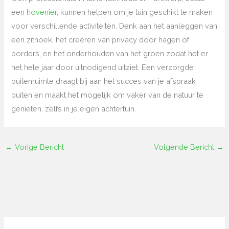
een
hovenier
, kunnen helpen om je tuin geschikt te maken
voor verschillende activiteiten. Denk aan het aanleggen van
een zithoek, het creëren van privacy door hagen of
borders, en het onderhouden van het groen zodat het er
het hele jaar door uitnodigend uitziet. Een verzorgde
buitenruimte draagt bij aan het succes van je afspraak
buiten en maakt het mogelijk om vaker van de natuur te
genieten, zelfs in je eigen achtertuin.
←
Vorige Bericht
Volgende Bericht
→