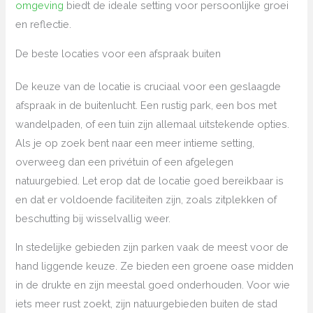
omgeving
biedt de ideale setting voor persoonlijke groei
en reflectie.
De beste locaties voor een afspraak buiten
De keuze van de locatie is cruciaal voor een geslaagde
afspraak in de buitenlucht. Een rustig park, een bos met
wandelpaden, of een tuin zijn allemaal uitstekende opties.
Als je op zoek bent naar een meer intieme setting,
overweeg dan een privétuin of een afgelegen
natuurgebied. Let erop dat de locatie goed bereikbaar is
en dat er voldoende faciliteiten zijn, zoals zitplekken of
beschutting bij wisselvallig weer.
In stedelijke gebieden zijn parken vaak de meest voor de
hand liggende keuze. Ze bieden een groene oase midden
in de drukte en zijn meestal goed onderhouden. Voor wie
iets meer rust zoekt, zijn natuurgebieden buiten de stad