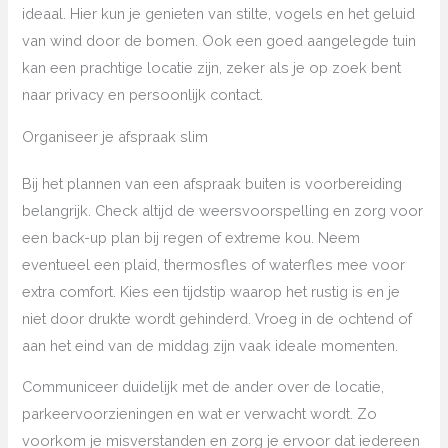
ideaal. Hier kun je genieten van stilte, vogels en het geluid
van wind door de bomen. Ook een goed aangelegde tuin
kan een prachtige locatie zijn, zeker als je op zoek bent
naar privacy en persoonlijk contact.
Organiseer je afspraak slim
Bij het plannen van een afspraak buiten is voorbereiding
belangrijk. Check altijd de weersvoorspelling en zorg voor
een back-up plan bij regen of extreme kou. Neem
eventueel een plaid, thermosfles of waterfles mee voor
extra comfort. Kies een tijdstip waarop het rustig is en je
niet door drukte wordt gehinderd. Vroeg in de ochtend of
aan het eind van de middag zijn vaak ideale momenten.
Communiceer duidelijk met de ander over de locatie,
parkeervoorzieningen en wat er verwacht wordt. Zo
voorkom je misverstanden en zorg je ervoor dat iedereen