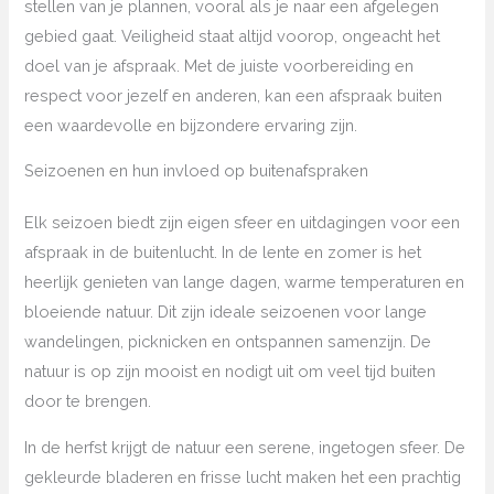
stellen van je plannen, vooral als je naar een afgelegen
gebied gaat. Veiligheid staat altijd voorop, ongeacht het
doel van je afspraak. Met de juiste voorbereiding en
respect voor jezelf en anderen, kan een afspraak buiten
een waardevolle en bijzondere ervaring zijn.
Seizoenen en hun invloed op buitenafspraken
Elk seizoen biedt zijn eigen sfeer en uitdagingen voor een
afspraak in de buitenlucht. In de lente en zomer is het
heerlijk genieten van lange dagen, warme temperaturen en
bloeiende natuur. Dit zijn ideale seizoenen voor lange
wandelingen, picknicken en ontspannen samenzijn. De
natuur is op zijn mooist en nodigt uit om veel tijd buiten
door te brengen.
In de herfst krijgt de natuur een serene, ingetogen sfeer. De
gekleurde bladeren en frisse lucht maken het een prachtig