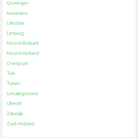
Groningen
hoveniers
Lifestyle
Limburg
Noord-Brabant
Noord-Holland
Overijssel
Tuin
Tuinen
Uncategorized
Utrecht
Zakelijk
Zuid-Holland