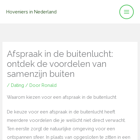
Ga
Hoveniers in Nederland
naar
de
inhoud
Afspraak in de buitenlucht:
ontdek de voordelen van
samenzijn buiten
/
Dating
/ Door
Ronald
Waarom kiezen voor een afspraak in de buitenlucht
De keuze voor een afspraak in de buitenlucht heeft
meerdere voordelen die je wellicht niet direct verwacht.
Ten eerste zorgt de natuurlijke omgeving voor een
ontspannen sfeer. In plaats van opgesloten te zitten in een