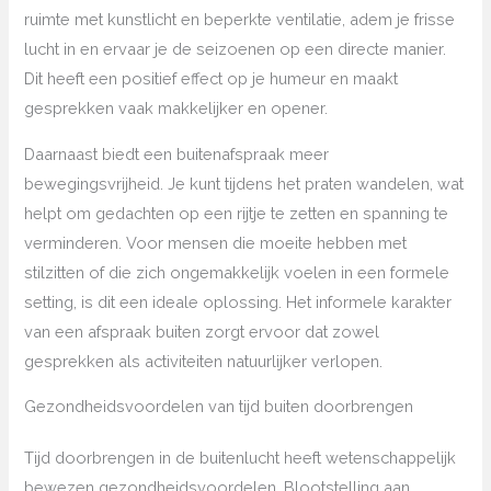
ruimte met kunstlicht en beperkte ventilatie, adem je frisse
lucht in en ervaar je de seizoenen op een directe manier.
Dit heeft een positief effect op je humeur en maakt
gesprekken vaak makkelijker en opener.
Daarnaast biedt een buitenafspraak meer
bewegingsvrijheid. Je kunt tijdens het praten wandelen, wat
helpt om gedachten op een rijtje te zetten en spanning te
verminderen. Voor mensen die moeite hebben met
stilzitten of die zich ongemakkelijk voelen in een formele
setting, is dit een ideale oplossing. Het informele karakter
van een afspraak buiten zorgt ervoor dat zowel
gesprekken als activiteiten natuurlijker verlopen.
Gezondheidsvoordelen van tijd buiten doorbrengen
Tijd doorbrengen in de buitenlucht heeft wetenschappelijk
bewezen gezondheidsvoordelen. Blootstelling aan