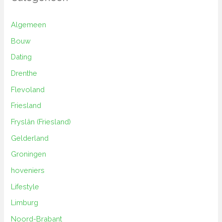
Algemeen
Bouw
Dating
Drenthe
Flevoland
Friesland
Fryslân (Friesland)
Gelderland
Groningen
hoveniers
Lifestyle
Limburg
Noord-Brabant