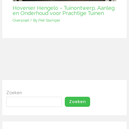
Hovenier Hengelo – Tuinontwerp, Aanleg
en Onderhoud voor Prachtige Tuinen
Overijssel
/ By
Piet Stamper
Zoeken
Zoeken