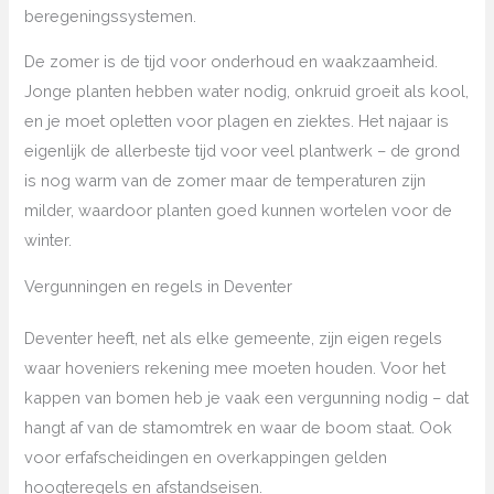
beregeningssystemen.
De zomer is de tijd voor onderhoud en waakzaamheid.
Jonge planten hebben water nodig, onkruid groeit als kool,
en je moet opletten voor plagen en ziektes. Het najaar is
eigenlijk de allerbeste tijd voor veel plantwerk – de grond
is nog warm van de zomer maar de temperaturen zijn
milder, waardoor planten goed kunnen wortelen voor de
winter.
Vergunningen en regels in Deventer
Deventer heeft, net als elke gemeente, zijn eigen regels
waar hoveniers rekening mee moeten houden. Voor het
kappen van bomen heb je vaak een vergunning nodig – dat
hangt af van de stamomtrek en waar de boom staat. Ook
voor erfafscheidingen en overkappingen gelden
hoogteregels en afstandseisen.