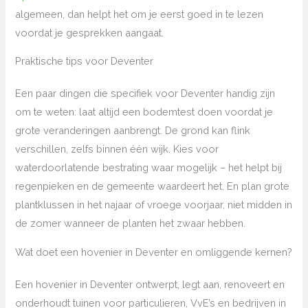
algemeen, dan helpt het om je eerst goed in te lezen
voordat je gesprekken aangaat.
Praktische tips voor Deventer
Een paar dingen die specifiek voor Deventer handig zijn
om te weten: laat altijd een bodemtest doen voordat je
grote veranderingen aanbrengt. De grond kan flink
verschillen, zelfs binnen één wijk. Kies voor
waterdoorlatende bestrating waar mogelijk – het helpt bij
regenpieken en de gemeente waardeert het. En plan grote
plantklussen in het najaar of vroege voorjaar, niet midden in
de zomer wanneer de planten het zwaar hebben.
Wat doet een hovenier in Deventer en omliggende kernen?
Een hovenier in Deventer ontwerpt, legt aan, renoveert en
onderhoudt tuinen voor particulieren, VvE’s en bedrijven in