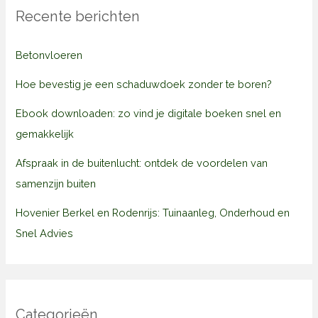
Recente berichten
Betonvloeren
Hoe bevestig je een schaduwdoek zonder te boren?
Ebook downloaden: zo vind je digitale boeken snel en
gemakkelijk
Afspraak in de buitenlucht: ontdek de voordelen van
samenzijn buiten
Hovenier Berkel en Rodenrijs: Tuinaanleg, Onderhoud en
Snel Advies
Categorieën