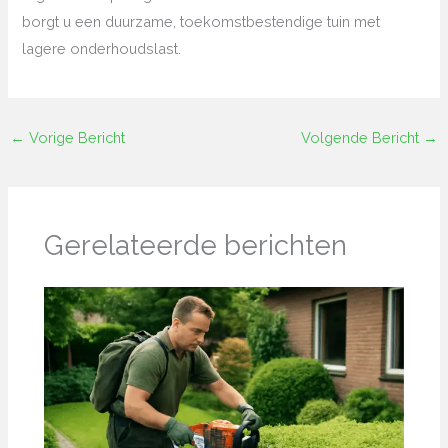
borgt u een duurzame, toekomstbestendige tuin met
lagere onderhoudslast.
←
Vorige Bericht
Volgende Bericht
→
Gerelateerde berichten