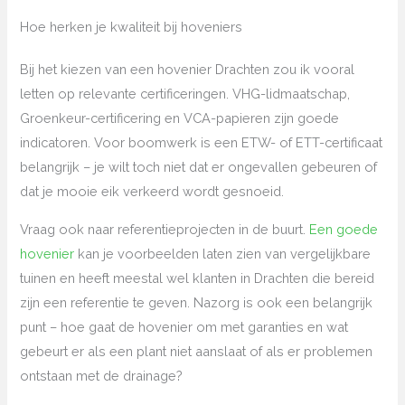
Hoe herken je kwaliteit bij hoveniers
Bij het kiezen van een hovenier Drachten zou ik vooral
letten op relevante certificeringen. VHG-lidmaatschap,
Groenkeur-certificering en VCA-papieren zijn goede
indicatoren. Voor boomwerk is een ETW- of ETT-certificaat
belangrijk – je wilt toch niet dat er ongevallen gebeuren of
dat je mooie eik verkeerd wordt gesnoeid.
Vraag ook naar referentieprojecten in de buurt.
Een goede
hovenier
kan je voorbeelden laten zien van vergelijkbare
tuinen en heeft meestal wel klanten in Drachten die bereid
zijn een referentie te geven. Nazorg is ook een belangrijk
punt – hoe gaat de hovenier om met garanties en wat
gebeurt er als een plant niet aanslaat of als er problemen
ontstaan met de drainage?