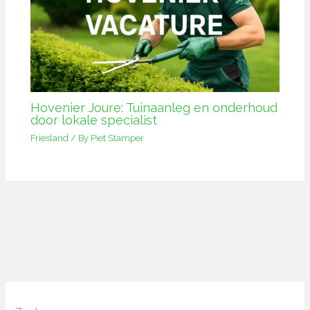
Hovenier Joure: Tuinaanleg en onderhoud
door lokale specialist
Friesland
/ By
Piet Stamper