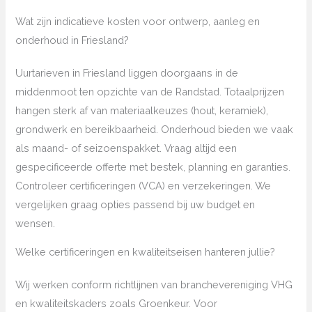
Wat zijn indicatieve kosten voor ontwerp, aanleg en
onderhoud in Friesland?
Uurtarieven in Friesland liggen doorgaans in de
middenmoot ten opzichte van de Randstad. Totaalprijzen
hangen sterk af van materiaalkeuzes (hout, keramiek),
grondwerk en bereikbaarheid. Onderhoud bieden we vaak
als maand- of seizoenspakket. Vraag altijd een
gespecificeerde offerte met bestek, planning en garanties.
Controleer certificeringen (VCA) en verzekeringen. We
vergelijken graag opties passend bij uw budget en
wensen.
Welke certificeringen en kwaliteitseisen hanteren jullie?
Wij werken conform richtlijnen van branchevereniging VHG
en kwaliteitskaders zoals Groenkeur. Voor