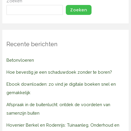
Zoeken
Zoeken
Recente berichten
Betonvloeren
Hoe bevestig je een schaduwdoek zonder te boren?
Ebook downloaden: zo vind je digitale boeken snel en
gemakkelijk
Afspraak in de buitenlucht: ontdek de voordelen van
samenzijn buiten
Hovenier Berkel en Rodenrijs: Tuinaanleg, Onderhoud en