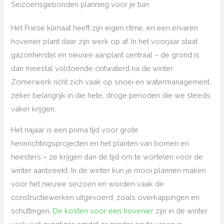
Seizoensgebonden planning voor je tuin
Het Friese klimaat heeft zijn eigen ritme, en een ervaren
hovenier plant daar zijn werk op af. In het voorjaar staat
gazonherstel en nieuwe aanplant centraal – de grond is
dan meestal voldoende ontwaterd na de winter.
Zomerwerk richt zich vaak op snoei en watermanagement,
zeker belangrijk in die hete, droge perioden die we steeds
vaker krijgen.
Het najaar is een prima tijd voor grote
herinrichtingsprojecten en het planten van bomen en
heesters – ze krijgen dan de tijd om te wortelen voor de
winter aanbreekt. In de winter kun je mooi plannen maken
voor het nieuwe seizoen en worden vaak de
constructiewerken uitgevoerd, zoals overkappingen en
schuttingen.
De kosten voor een hovenier
zijn in de winter