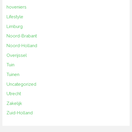
hoveniers
Lifestyle
Limburg
Noord-Brabant
Noord-Holland
Overijssel
Tuin
Tuinen
Uncategorized
Utrecht
Zakelijk
Zuid-Holland