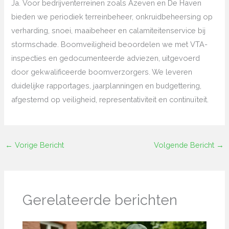
Ja. Voor bedrijventerreinen zoals Azeven en De Haven
bieden we periodiek terreinbeheer, onkruidbeheersing op
verharding, snoei, maaibeheer en calamiteitenservice bij
stormschade. Boomveiligheid beoordelen we met VTA-
inspecties en gedocumenteerde adviezen, uitgevoerd
door gekwalificeerde boomverzorgers. We leveren
duidelijke rapportages, jaarplanningen en budgettering,
afgestemd op veiligheid, representativiteit en continuïteit.
←
Vorige Bericht
Volgende Bericht
→
Gerelateerde berichten