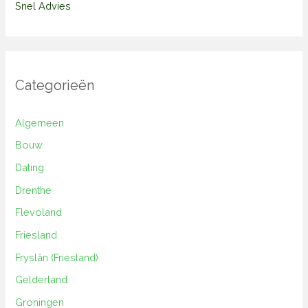
Snel Advies
Categorieën
Algemeen
Bouw
Dating
Drenthe
Flevoland
Friesland
Fryslân (Friesland)
Gelderland
Groningen