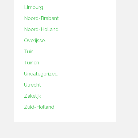
Limburg
Noord-Brabant
Noord-Holland
Overijssel
Tuin
Tuinen
Uncategorized
Utrecht
Zakelijk
Zuid-Holland