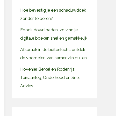
Hoe bevestig je een schaduwdoek
zonder te boren?
Ebook downloaden: zo vind je
digitale boeken snel en gemakkelijk
Afspraak in de buitenlucht: ontdek
de voordelen van samenzijn buiten
Hovenier Berkel en Rodenrijs:
Tuinaanleg, Onderhoud en Snel
Advies