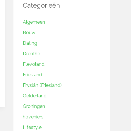
Categorieën
Algemeen
Bouw
Dating
Drenthe
Flevoland
Friesland
Fryslân (Friesland)
Gelderland
Groningen
hoveniers
Lifestyle